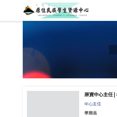
原資中心主任 |
中心主任
學務長