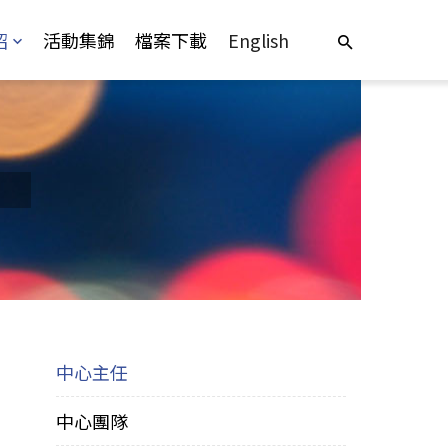
紹
活動集錦
檔案下載
English
中心主任
中心團隊