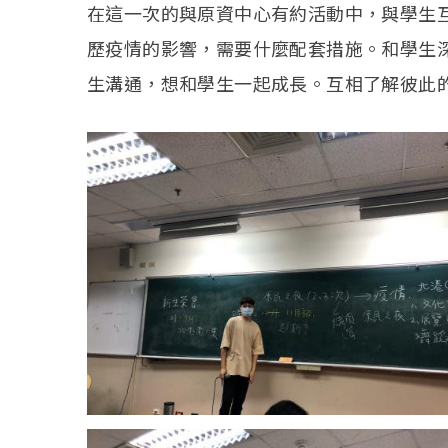
在這一次的與原資中心有約活動中，與學生
歷疫情的影響，需要什麼配套措施。和學生
生溝通，想和學生一起成長。互相了解彼此