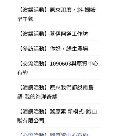
【演講活動】原來那麼．斜-姆姆
早午餐
【演講活動】慕伊阿道工作坊
【參訪活動】你好，綠生農場
【交流活動】1090603與原資中心
有約
【演講活動】原來我們都說南島
語-我的海洋奇緣
【演講活動】舊原素 新模式-跑山
獸有限公司
【交流活動】與原資中心有約