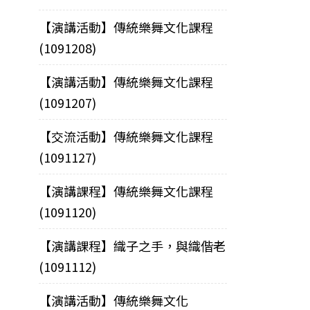
【演講活動】傳統樂舞文化課程
(1091208)
【演講活動】傳統樂舞文化課程
(1091207)
【交流活動】傳統樂舞文化課程
(1091127)
【演講課程】傳統樂舞文化課程
(1091120)
【演講課程】織子之手，與織偕老
(1091112)
【演講活動】傳統樂舞文化