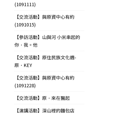
(1091111)
【交流活動】與原資中心有約
(1091015)
【參訪活動】山與河 小米串起的
你．我。他
【交流活動】原住民族文化週-
原．KEY
【交流活動】與原資中心有約
(1091228)
【交流活動】原．來在醫起
【演講活動】深山裡的麵包店