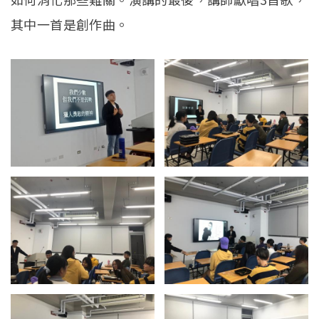
其中一首是創作曲。