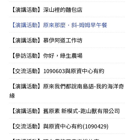
【演講活動】深山裡的麵包店
【演講活動】原來那麼．斜-姆姆早午餐
【演講活動】慕伊阿道工作坊
【參訪活動】你好，綠生農場
【交流活動】1090603與原資中心有約
【演講活動】原來我們都說南島語-我的海洋奇
緣
【演講活動】舊原素 新模式-跑山獸有限公司
【交流活動】與原資中心有約(1090429)