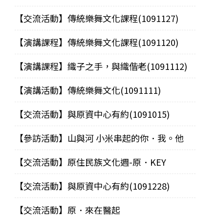
【交流活動】傳統樂舞文化課程(1091127)
【演講課程】傳統樂舞文化課程(1091120)
【演講課程】織子之手，與織偕老(1091112)
【演講活動】傳統樂舞文化(1091111)
【交流活動】與原資中心有約(1091015)
【參訪活動】山與河 小米串起的你．我。他
【交流活動】原住民族文化週-原．KEY
【交流活動】與原資中心有約(1091228)
【交流活動】原．來在醫起