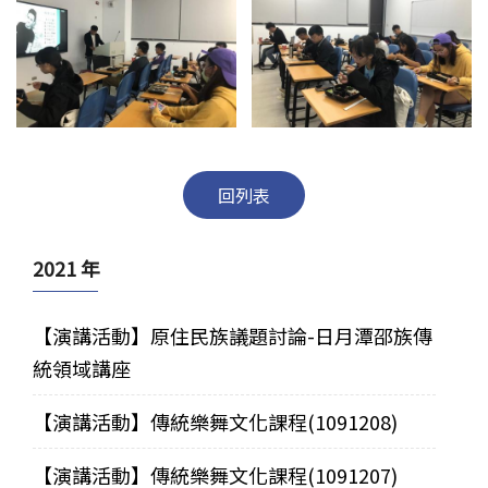
回列表
2021 年
【演講活動】原住民族議題討論-日月潭邵族傳
統領域講座
【演講活動】傳統樂舞文化課程(1091208)
【演講活動】傳統樂舞文化課程(1091207)