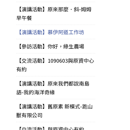
【演講活動】原來那麼．斜-姆姆
早午餐
【演講活動】慕伊阿道工作坊
【參訪活動】你好，綠生農場
【交流活動】1090603與原資中心
有約
【演講活動】原來我們都說南島
語-我的海洋奇緣
【演講活動】舊原素 新模式-跑山
獸有限公司
【交流活動】與原資中心有約