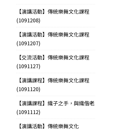
【演講活動】傳統樂舞文化課程
(1091208)
【演講活動】傳統樂舞文化課程
(1091207)
【交流活動】傳統樂舞文化課程
(1091127)
【演講課程】傳統樂舞文化課程
(1091120)
【演講課程】織子之手，與織偕老
(1091112)
【演講活動】傳統樂舞文化