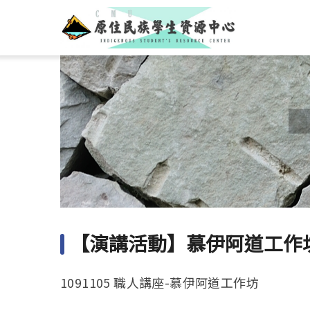
【演講活動】慕伊阿道工作
1091105 職人講座-慕伊阿道工作坊