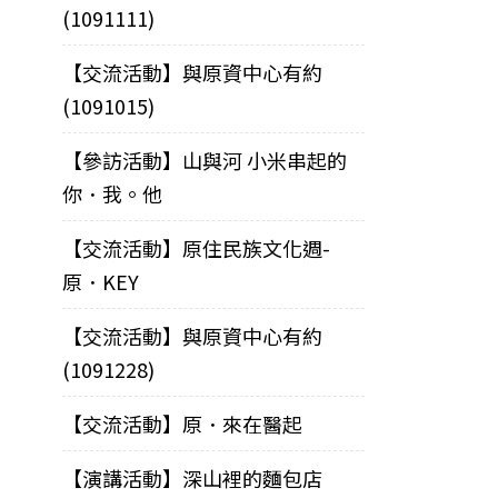
(1091111)
【交流活動】與原資中心有約
(1091015)
【參訪活動】山與河 小米串起的
你．我。他
【交流活動】原住民族文化週-
原．KEY
【交流活動】與原資中心有約
(1091228)
【交流活動】原．來在醫起
【演講活動】深山裡的麵包店