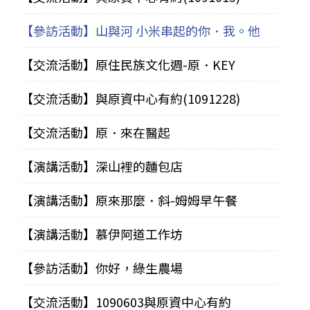
【參訪活動】山與河 小米串起的你．我。他
【交流活動】原住民族文化週-原．KEY
【交流活動】與原資中心有約(1091228)
【交流活動】原．來在醫起
【演講活動】深山裡的麵包店
【演講活動】原來那麼．斜-姆姆早午餐
【演講活動】慕伊阿道工作坊
【參訪活動】你好，綠生農場
【交流活動】1090603與原資中心有約