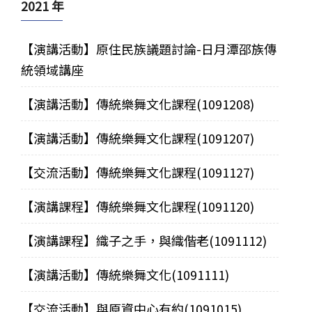
2021 年
【演講活動】原住民族議題討論-日月潭邵族傳
統領域講座
【演講活動】傳統樂舞文化課程(1091208)
【演講活動】傳統樂舞文化課程(1091207)
【交流活動】傳統樂舞文化課程(1091127)
【演講課程】傳統樂舞文化課程(1091120)
【演講課程】織子之手，與織偕老(1091112)
【演講活動】傳統樂舞文化(1091111)
【交流活動】與原資中心有約(1091015)