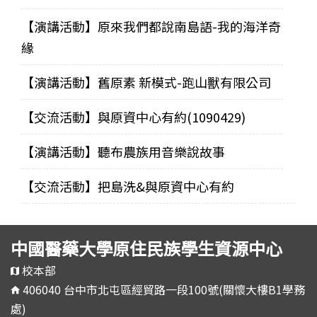
【演講活動】原來我們都說南島語-我的海洋奇
緣
【演講活動】舊原素 新模式-跑山獸有限公司
【交流活動】與原資中心有約(1090429)
【演講活動】聽布農族用音樂說故事
【交流活動】把島洗&與原資中心有約
中國醫藥大學原住民族學生資源中心
校本部
406040 台中市北屯區經貿路一段100號(關懷大樓B1學務
處)