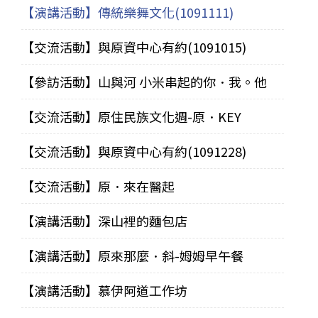
【演講活動】傳統樂舞文化(1091111)
【交流活動】與原資中心有約(1091015)
【參訪活動】山與河 小米串起的你．我。他
【交流活動】原住民族文化週-原．KEY
【交流活動】與原資中心有約(1091228)
【交流活動】原．來在醫起
【演講活動】深山裡的麵包店
【演講活動】原來那麼．斜-姆姆早午餐
【演講活動】慕伊阿道工作坊