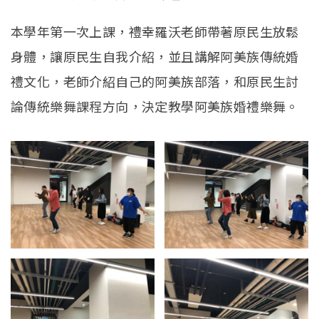
本學年第一次上課，禮幸羅沃老師帶著原民生放鬆
身體，讓原民生自我介紹，並且講解阿美族傳統婚
禮文化，老師介紹自己的阿美族部落，和原民生討
論傳統樂舞課程方向，決定教學阿美族婚禮樂舞。