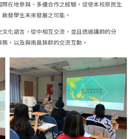
國際在地參與、多邊合作之經驗，促使本校原民生
，啟發學生未來發展之可能。
史文化語言，從中相互交流，並且透過講師的分
事務，以及與南島族群的交流互動。