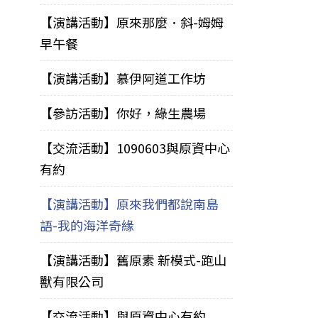
【演講活動】原來那麼．斜-姆姆
早午餐
【演講活動】慕伊阿道工作坊
【參訪活動】你好，綠生農場
【交流活動】1090603與原資中心
有約
【演講活動】原來我們都說南島
語-我的海洋奇緣
【演講活動】舊原素 新模式-跑山
獸有限公司
【交流活動】與原資中心有約