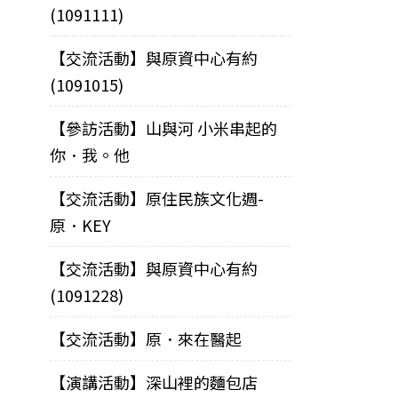
(1091111)
【交流活動】與原資中心有約
(1091015)
【參訪活動】山與河 小米串起的
你．我。他
【交流活動】原住民族文化週-
原．KEY
【交流活動】與原資中心有約
(1091228)
【交流活動】原．來在醫起
【演講活動】深山裡的麵包店