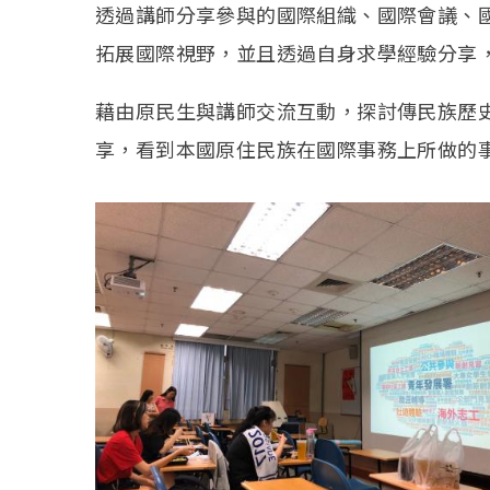
透過講師分享參與的國際組織、國際會議、
拓展國際視野，並且透過自身求學經驗分享
藉由原民生與講師交流互動，探討傳民族歷
享，看到本國原住民族在國際事務上所做的