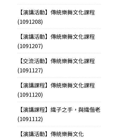
【演講活動】傳統樂舞文化課程
(1091208)
【演講活動】傳統樂舞文化課程
(1091207)
【交流活動】傳統樂舞文化課程
(1091127)
【演講課程】傳統樂舞文化課程
(1091120)
【演講課程】織子之手，與織偕老
(1091112)
【演講活動】傳統樂舞文化